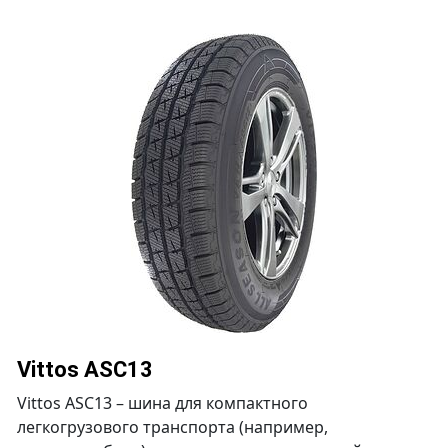
Vittos ASC13
Vittos ASC13 – шина для компактного
легкогрузового транспорта (например,