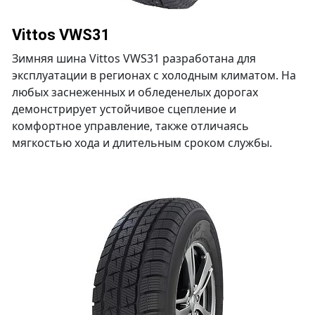
Vittos VWS31
Зимняя шина Vittos VWS31 разработана для
эксплуатации в регионах с холодным климатом. На
любых заснеженных и обледенелых дорогах
демонстрирует устойчивое сцепление и
комфортное управление, также отличаясь
мягкостью хода и длительным сроком службы.