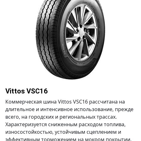
Vittos VSC16
Коммерческая шина Vittos VSC16 рассчитана на
длительное и интенсивное использование, прежде
всего, на городских и региональных трассах.
Характеризуется сниженным расходом топлива,
износостойкостью, устойчивым сцеплением и
эффективным торможением на мокром покрытии.