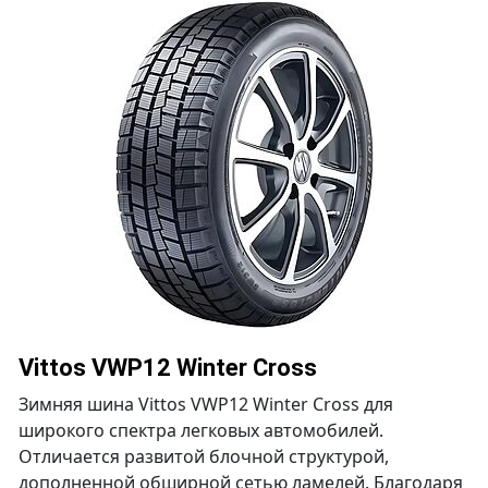
Vittos VWP12 Winter Cross
Зимняя шина Vittos VWP12 Winter Cross для
широкого спектра легковых автомобилей.
Отличается развитой блочной структурой,
дополненной обширной сетью ламелей. Благодаря