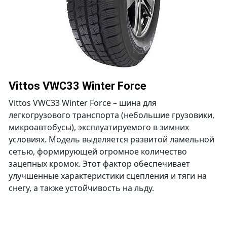
Vittos VWC33 Winter Force
Vittos VWC33 Winter Force – шина для
легкогрузового транспорта (небольшие грузовики,
микроавтобусы), эксплуатируемого в зимних
условиях. Модель выделяется развитой ламельной
сетью, формирующей огромное количество
зацепных кромок. Этот фактор обеспечивает
улучшенные характеристики сцепления и тяги на
снегу, а также устойчивость на льду.