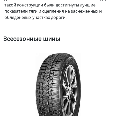
такой конструкции были достигнуты лучшие
показатели тяги и сцепления на заснеженных и
обледенелых участках дороги.
Всесезонные шины