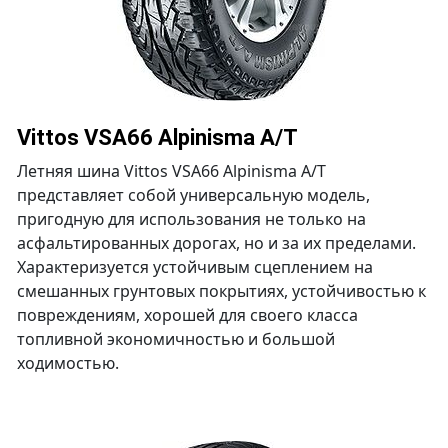
Vittos VSA66 Alpinisma A/T
Летняя шина Vittos VSA66 Alpinisma A/T
представляет собой универсальную модель,
пригодную для использования не только на
асфальтированных дорогах, но и за их пределами.
Характеризуется устойчивым сцеплением на
смешанных грунтовых покрытиях, устойчивостью к
повреждениям, хорошей для своего класса
топливной экономичностью и большой
ходимостью.