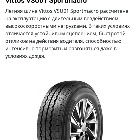
Vittos VSU01 Sportmacro
Летняя шина Vittos VSU01 Sportmacro рассчитана
на эксплуатацию с длительным воздействием
высокоскоростными нагрузками. В таких условиях
отличается устойчивым сцеплением, быстротой
откликов на действия водителя, способностью
интенсивно тормозить и разгоняться даже в
условиях дождя.