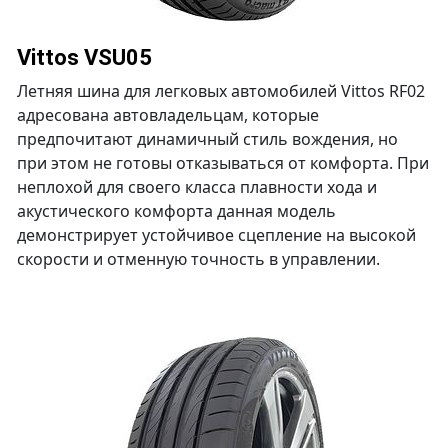
Vittos VSU05
Летняя шина для легковых автомобилей Vittos RF02
адресована автовладельцам, которые
предпочитают динамичный стиль вождения, но
при этом не готовы отказываться от комфорта. При
неплохой для своего класса плавности хода и
акустического комфорта данная модель
демонстрирует устойчивое сцепление на высокой
скорости и отменную точность в управлении.