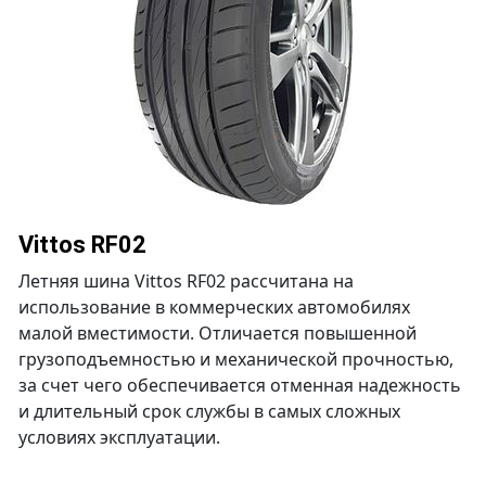
Vittos RF02
Летняя шина Vittos RF02 рассчитана на
использование в коммерческих автомобилях
малой вместимости. Отличается повышенной
грузоподъемностью и механической прочностью,
за счет чего обеспечивается отменная надежность
и длительный срок службы в самых сложных
условиях эксплуатации.