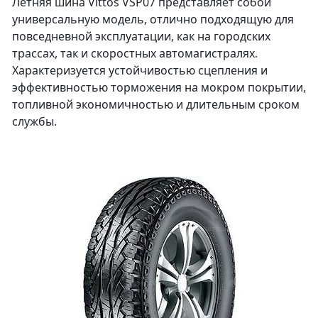
Летняя шина Vittos VSP07 представляет собой
универсальную модель, отлично подходящую для
повседневной эксплуатации, как на городских
трассах, так и скоростных автомагистралях.
Характеризуется устойчивостью сцепления и
эффективностью торможения на мокром покрытии,
топливной экономичностью и длительным сроком
службы.