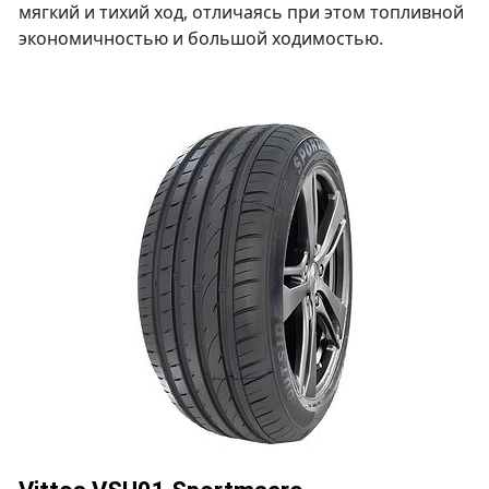
мягкий и тихий ход, отличаясь при этом топливной
экономичностью и большой ходимостью.