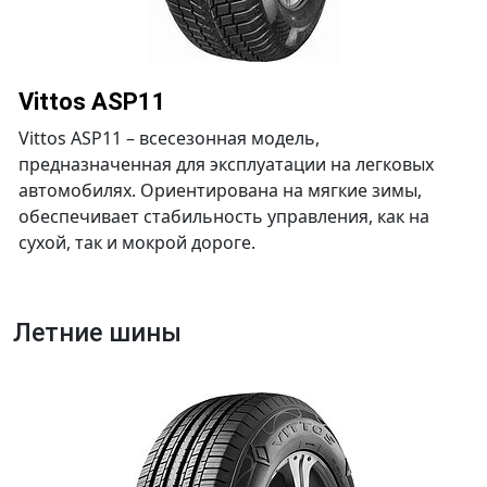
Vittos ASP11
Vittos ASP11 – всесезонная модель,
предназначенная для эксплуатации на легковых
автомобилях. Ориентирована на мягкие зимы,
обеспечивает стабильность управления, как на
сухой, так и мокрой дороге.
Летние шины