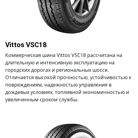
Vittos VSC18
Коммерческая шина Vittos VSC18 рассчитана на
длительную и интенсивную эксплуатацию на
городских дорогах и региональных шоссе.
Отличается высокой прочностью, устойчивостью к
повреждениям, надежностью управления в
дождевых условиях, топливной экономичностью и
увеличенным сроком службы.