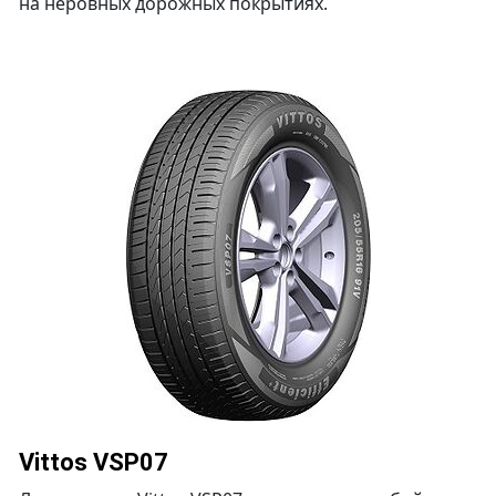
на неровных дорожных покрытиях.
Vittos VSP07