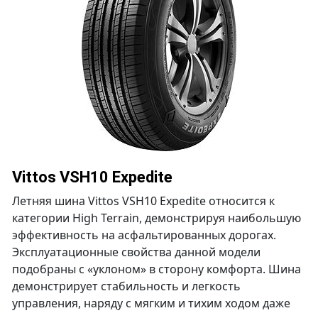
Vittos VSH10 Expedite
Летняя шина Vittos VSH10 Expedite относится к
категории High Terrain, демонстрируя наибольшую
эффективность на асфальтированных дорогах.
Эксплуатационные свойства данной модели
подобраны с «уклоном» в сторону комфорта. Шина
демонстрирует стабильность и легкость
управления, наряду с мягким и тихим ходом даже