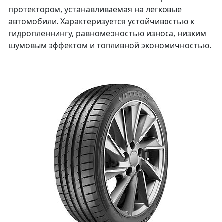
протектором, устанавливаемая на легковые
автомобили. Характеризуется устойчивостью к
гидропленнингу, равномерностью износа, низким
шумовым эффектом и топливной экономичностью.