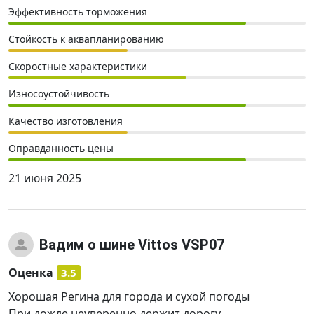
Эффективность торможения
Стойкость к аквапланированию
Скоростные характеристики
Износоустойчивость
Качество изготовления
Оправданность цены
21 июня 2025
Вадим
о шине Vittos VSP07
Оценка
3.5
Хорошая Регина для города и сухой погоды
При дожде неуверенно держит дорогу