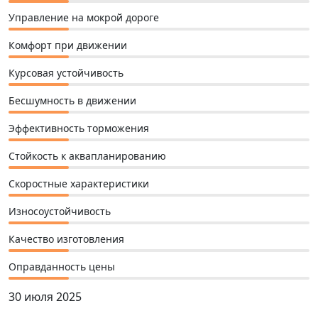
Управление на мокрой дороге
Комфорт при движении
Курсовая устойчивость
Бесшумность в движении
Эффективность торможения
Стойкость к аквапланированию
Скоростные характеристики
Износоустойчивость
Качество изготовления
Оправданность цены
30 июля 2025