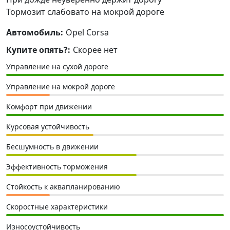
Тормозит слабовато на мокрой дороге
Автомобиль:
Opel Corsa
Купите опять?:
Скорее нет
Управление на сухой дороге
Управление на мокрой дороге
Комфорт при движении
Курсовая устойчивость
Бесшумность в движении
Эффективность торможения
Стойкость к аквапланированию
Скоростные характеристики
Износоустойчивость