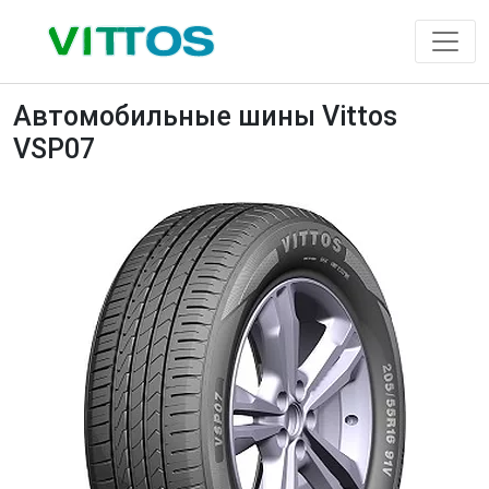
Автомобильные шины Vittos
VSP07