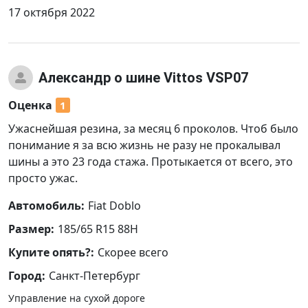
17 октября 2022
Александр
о шине Vittos VSP07
Оценка
1
Ужаснейшая резина, за месяц 6 проколов. Чтоб было
понимание я за всю жизнь не разу не прокалывал
шины а это 23 года стажа. Протыкается от всего, это
просто ужас.
Автомобиль:
Fiat Doblo
Размер:
185/65 R15 88H
Купите опять?:
Скорее всего
Город:
Санкт-Петербург
Управление на сухой дороге