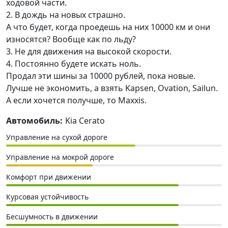
ходовой части.
2. В дождь на новых страшно.
А что будет, когда проедешь на них 10000 км и они
износятся? Вообще как по льду?
3. Не для движения на высокой скорости.
4. Постоянно будете искать ноль.
Продал эти шины за 10000 рублей, пока новые.
Лучше не экономить, а взять Kapsen, Ovation, Sailun.
А если хочется получше, то Maxxis.
Автомобиль:
Kia Cerato
Управление на сухой дороге
Управление на мокрой дороге
Комфорт при движении
Курсовая устойчивость
Бесшумность в движении