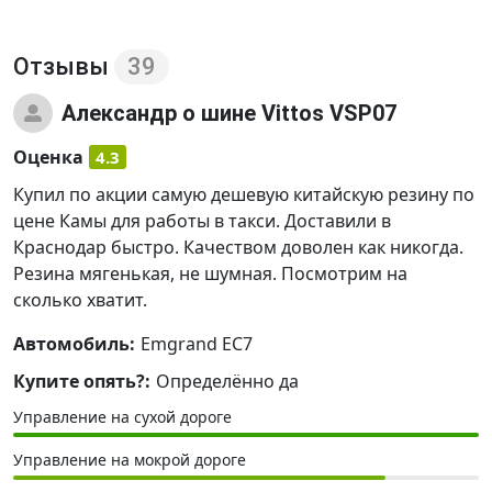
Отзывы
39
Александр
о шине Vittos VSP07
Оценка
4.3
Купил по акции самую дешевую китайскую резину по
цене Камы для работы в такси. Доставили в
Краснодар быстро. Качеством доволен как никогда.
Резина мягенькая, не шумная. Посмотрим на
сколько хватит.
Автомобиль:
Emgrand EC7
Купите опять?:
Определённо да
Управление на сухой дороге
Управление на мокрой дороге