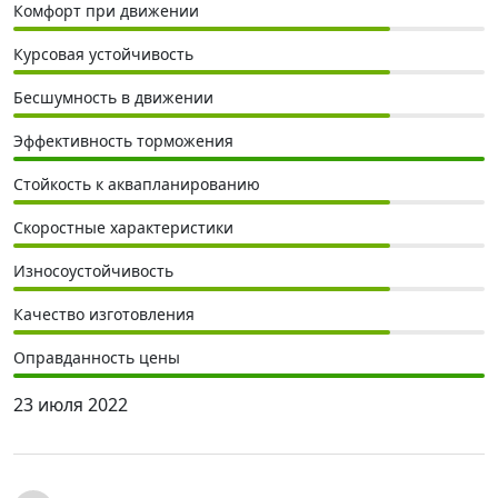
Комфорт при движении
Курсовая устойчивость
Бесшумность в движении
Эффективность торможения
Стойкость к аквапланированию
Скоростные характеристики
Износоустойчивость
Качество изготовления
Оправданность цены
23 июля 2022