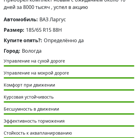
дней за 8000 тысяч , успел в акцию
Автомобиль:
ВАЗ Ларгус
Размер:
185/65 R15 88H
Купите опять?:
Определённо да
Город:
Вологда
Управление на сухой дороге
Управление на мокрой дороге
Комфорт при движении
Курсовая устойчивость
Бесшумность в движении
Эффективность торможения
Стойкость к аквапланированию