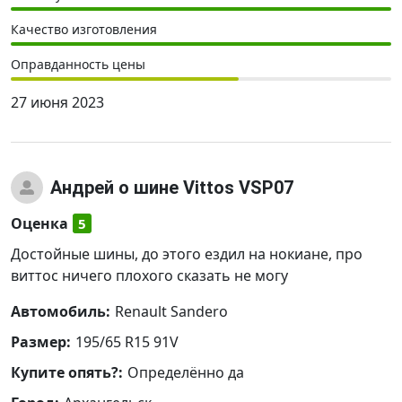
Качество изготовления
Оправданность цены
27 июня 2023
Андрей
о шине Vittos VSP07
Оценка
5
Достойные шины, до этого ездил на нокиане, про
виттос ничего плохого сказать не могу
Автомобиль:
Renault Sandero
Размер:
195/65 R15 91V
Купите опять?:
Определённо да