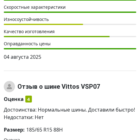
Скоростные характеристики
Износоустойчивость
Качество изготовления
Оправданность цены
04 августа 2025
Отзыв
о шине Vittos VSP07
Оценка
4
Достоинства: Нормальные шины. Доставили быстро!
Недостатки: Нет
Размер:
185/65 R15 88H
Оценка