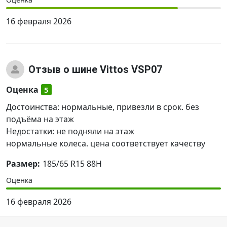
16 февраля 2026
Отзыв
о шине Vittos VSP07
Оценка
5
Достоинства: нормальные, привезли в срок. без
подъёма на этаж
Недостатки: не подняли на этаж
нормальные колеса. цена соответствует качеству
Размер:
185/65 R15 88H
Оценка
16 февраля 2026