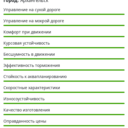
Город:
Архангельск
Управление на сухой дороге
Управление на мокрой дороге
Комфорт при движении
Курсовая устойчивость
Бесшумность в движении
Эффективность торможения
Стойкость к аквапланированию
Скоростные характеристики
Износоустойчивость
Качество изготовления
Оправданность цены